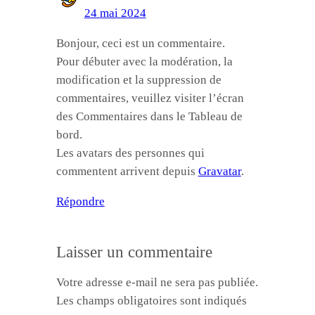
24 mai 2024
Bonjour, ceci est un commentaire.
Pour débuter avec la modération, la
modification et la suppression de
commentaires, veuillez visiter l’écran
des Commentaires dans le Tableau de
bord.
Les avatars des personnes qui
commentent arrivent depuis
Gravatar
.
Répondre
Laisser un commentaire
Votre adresse e-mail ne sera pas publiée.
Les champs obligatoires sont indiqués