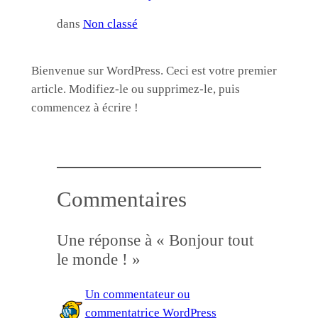
dans
Non classé
Bienvenue sur WordPress. Ceci est votre premier
article. Modifiez-le ou supprimez-le, puis
commencez à écrire !
Commentaires
Une réponse à « Bonjour tout
le monde ! »
Un commentateur ou
commentatrice WordPress